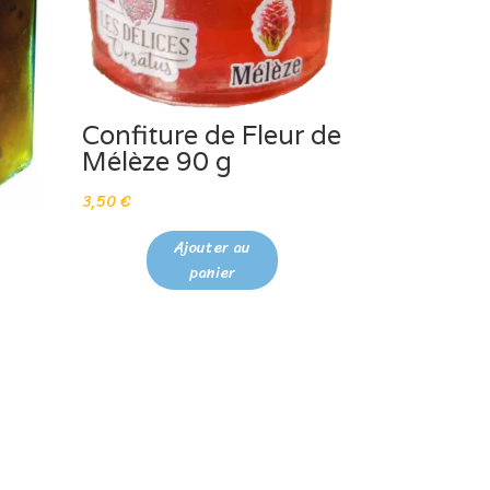
Confiture de Fleur de
Mélèze 90 g
3,50
€
Ajouter au
panier