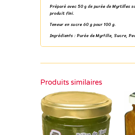
Préparé avec 50 g de purée de Myrtilles s
produit fini.
Teneur en sucre 60 g pour 100 g.
Ingrédients : Purée de Myrtille, Sucre, Pec
Produits similaires