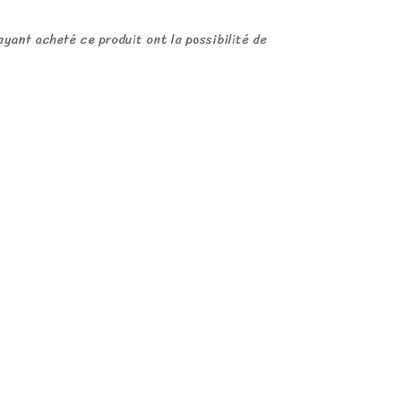
ayant acheté ce produit ont la possibilité de